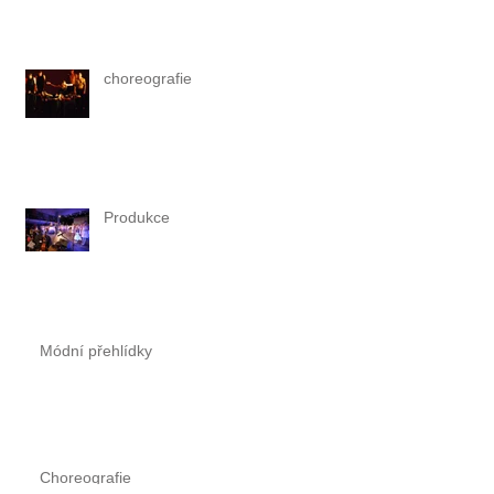
choreografie
Produkce
Módní přehlídky
Choreografie