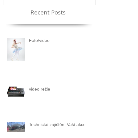
Recent Posts
Foto/video
video režie
Technické zajištění Vaší akce