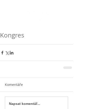
Kongres
Komentáře
Napsat komentář...